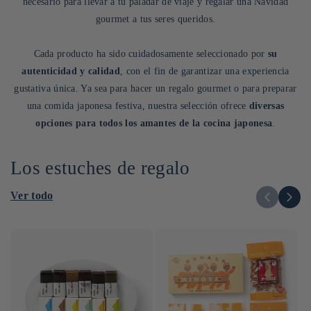
necesario para llevar a tu paladar de viaje y regalar una Navidad
gourmet a tus seres queridos.
Cada producto ha sido cuidadosamente seleccionado por
su
autenticidad y calidad
, con el fin de garantizar una experiencia
gustativa única. Ya sea para hacer un regalo gourmet o para preparar
una comida japonesa festiva, nuestra selección ofrece
diversas
opciones para todos los amantes de la cocina japonesa
.
Los estuches de regalo
Ver todo