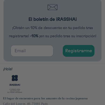
El boletín de iRASSHAi
¡Obtén un 10% de descuento en tu pedido tras
registrarte!
-10%
¡en su pedido tras su inscripción!
Email
Registrarme
¡Hola!
El lugar de encuentro para los amantes de la cocina japonesa
Calle del Louvre, 40, 75001 París