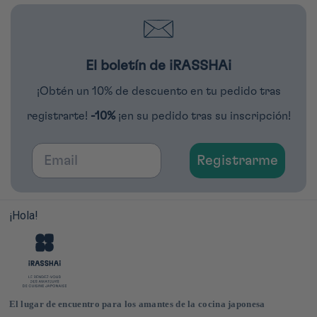
El boletín de iRASSHAi
¡Obtén un 10% de descuento en tu pedido tras
registrarte!
-10%
¡en su pedido tras su inscripción!
Email
Registrarme
¡Hola!
El lugar de encuentro para los amantes de la cocina japonesa