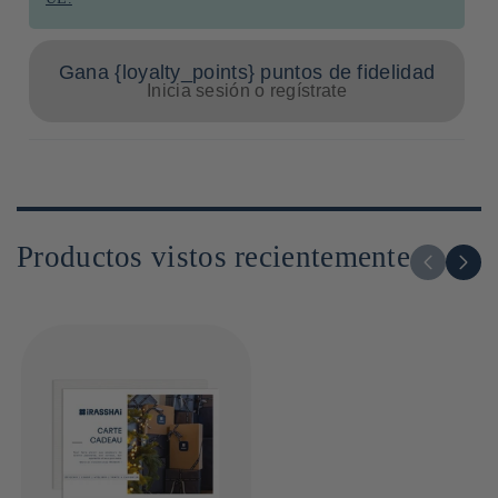
Gana {loyalty_points} puntos de fidelidad
Inicia sesión o regístrate
Productos vistos recientemente