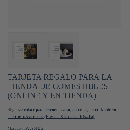
TARJETA REGALO PARA LA
TIENDA DE COMESTIBLES
(ONLINE Y EN TIENDA)
Siga este enlace para obtener una tarjeta de regalo utilizable en
nuestros restaurantes (Biwan · Shokudo · Kissaba)
Marque :
iRASSHAi