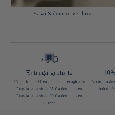
Yasai Soba con verduras
Entrega gratuita
10%
*A partir de 50 € en puntos de recogida en
*en tu próximo
Francia; a partir de 85 € a domicilio en
boletín (
Francia; a partir de 90 € a domicilio en
Europa