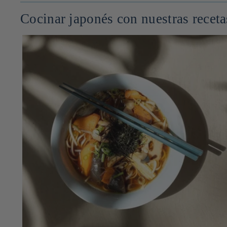
Cocinar japonés con nuestras receta