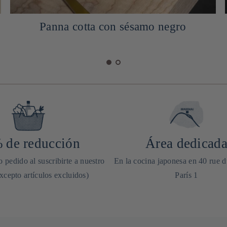
Panna cotta con sésamo negro
 de reducción
Área dedicad
 pedido al suscribirte a nuestro
En la cocina japonesa en 40 rue 
excepto artículos excluidos)
París 1