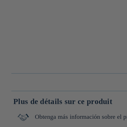
Plus de détails sur ce produit
Obtenga más información sobre el p