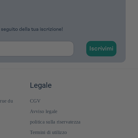
 seguito della tua iscrizione!
Iscrivimi
Legale
 rue du
CGV
Avviso legale
politica sulla riservatezza
Termini di utilizzo