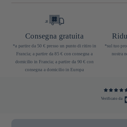
Consegna gratuita
Ridu
*a partire da 50 € presso un punto di ritiro in
*sul tuo pro
Francia; a partire da 85 € con consegna a
nostra n
domicilio in Francia; a partire da 90 € con
consegna a domicilio in Europa
Verificato da