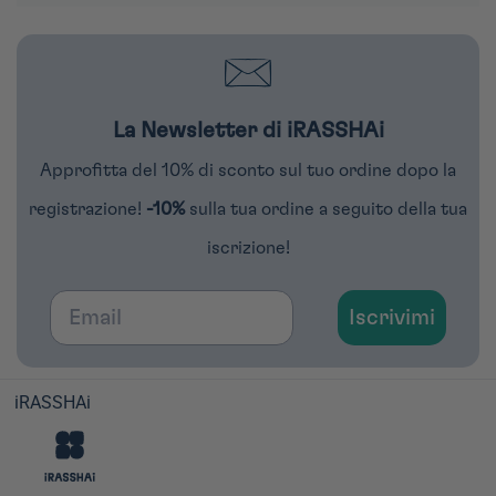
La Newsletter di iRASSHAi
Approfitta del 10% di sconto sul tuo ordine dopo la
registrazione!
-10%
sulla tua ordine a seguito della tua
iscrizione!
Email
Iscrivimi
iRASSHAi