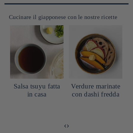
Cucinare il giapponese con le nostre ricette
Salsa tsuyu fatta
Verdure marinate
in casa
con dashi fredda
‹
›