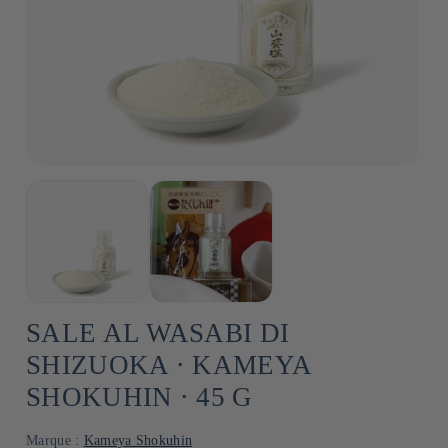
SALE AL WASABI DI
SHIZUOKA ⋅ KAMEYA
SHOKUHIN ⋅ 45 G
Marque :
Kameya Shokuhin