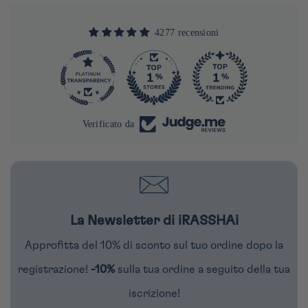
4277 recensioni
290
4277
Verificato da
La Newsletter di iRASSHAi
Approfitta del 10% di sconto sul tuo ordine dopo la
registrazione!
-10%
sulla tua ordine a seguito della tua
iscrizione!