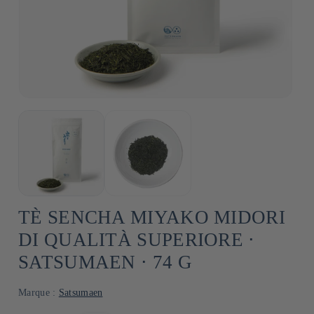
TÈ SENCHA MIYAKO MIDORI
DI QUALITÀ SUPERIORE ⋅
SATSUMAEN ⋅ 74 G
Marque :
Satsumaen