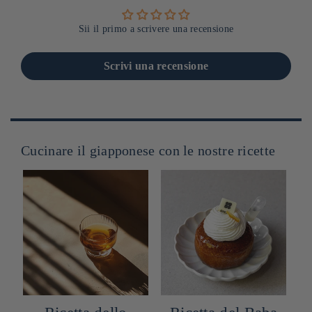
Sii il primo a scrivere una recensione
Scrivi una recensione
Cucinare il giapponese con le nostre ricette