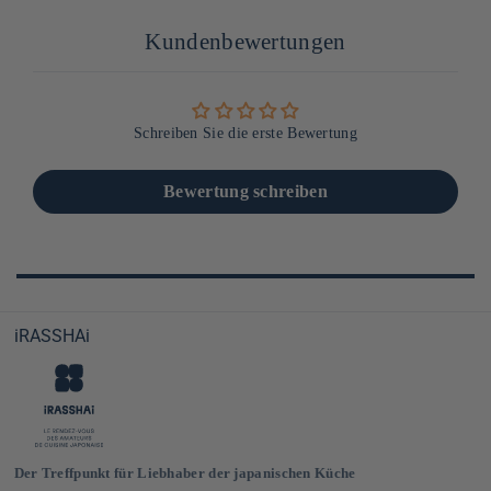
Kundenbewertungen
Schreiben Sie die erste Bewertung
Bewertung schreiben
iRASSHAi
Der Treffpunkt für Liebhaber der japanischen Küche