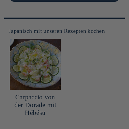
Japanisch mit unseren Rezepten kochen
Carpaccio von
der Dorade mit
Hébésu