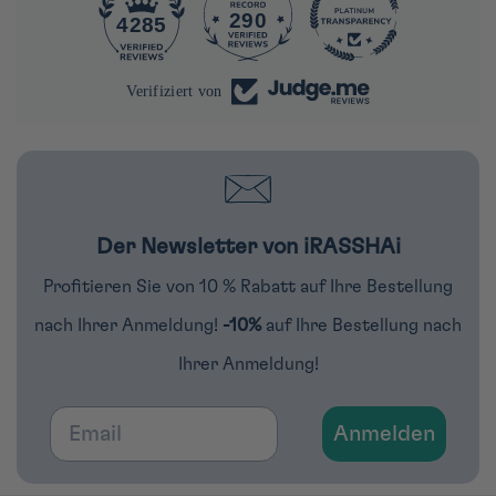
290
4285
Verifiziert von
Der Newsletter von iRASSHAi
Profitieren Sie von 10 % Rabatt auf Ihre Bestellung
nach Ihrer Anmeldung!
-10%
auf Ihre Bestellung nach
Ihrer Anmeldung!
Email
Anmelden