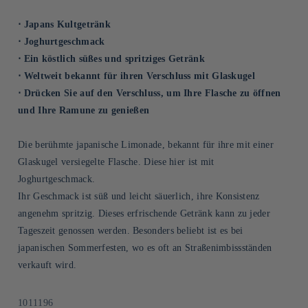
⋅ Japans Kultgetränk
⋅ Joghurtgeschmack
⋅ Ein köstlich süßes und spritziges Getränk
⋅ Weltweit bekannt für ihren Verschluss mit Glaskugel
⋅ Drücken Sie auf den Verschluss, um Ihre Flasche zu öffnen
und Ihre Ramune zu genießen
Die berühmte japanische Limonade, bekannt für ihre mit einer
Glaskugel versiegelte Flasche. Diese hier ist mit
Joghurtgeschmack.
Ihr Geschmack ist süß und leicht säuerlich, ihre Konsistenz
angenehm spritzig. Dieses erfrischende Getränk kann zu jeder
Tageszeit genossen werden. Besonders beliebt ist es bei
japanischen Sommerfesten, wo es oft an Straßenimbissständen
verkauft wird.
SKU:
1011196