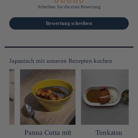
Schreiben Sie die erste Bewertung
Bewertung schreiben
Japanisch mit unseren Rezepten kochen
Panna Cotta mit
Tonkatsu