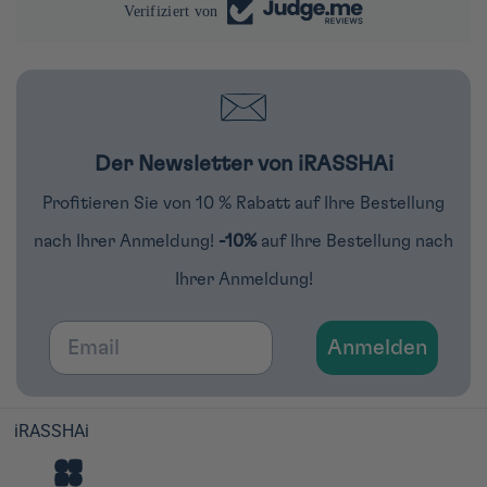
Verifiziert von
Der Newsletter von iRASSHAi
Profitieren Sie von 10 % Rabatt auf Ihre Bestellung
nach Ihrer Anmeldung!
-10%
auf Ihre Bestellung nach
Ihrer Anmeldung!
Email
Anmelden
iRASSHAi