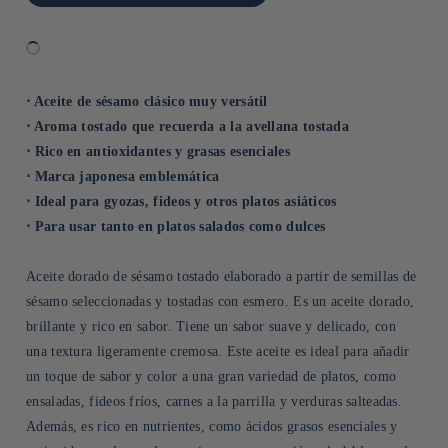
⋅ Aceite de sésamo clásico muy versátil
⋅ Aroma tostado que recuerda a la avellana tostada
⋅ Rico en antioxidantes y grasas esenciales
⋅ Marca japonesa emblemática
⋅ Ideal para gyozas, fideos y otros platos asiáticos
⋅ Para usar tanto en platos salados como dulces
Aceite dorado de sésamo tostado elaborado a partir de semillas de
sésamo seleccionadas y tostadas con esmero. Es un aceite dorado,
brillante y rico en sabor. Tiene un sabor suave y delicado, con
una textura ligeramente cremosa. Este aceite es ideal para añadir
un toque de sabor y color a una gran variedad de platos, como
ensaladas, fideos fríos, carnes a la parrilla y verduras salteadas.
Además, es rico en nutrientes, como ácidos grasos esenciales y