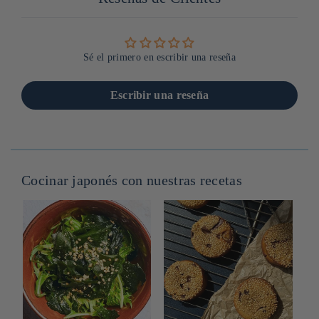
Sé el primero en escribir una reseña
Escribir una reseña
Cocinar japonés con nuestras recetas