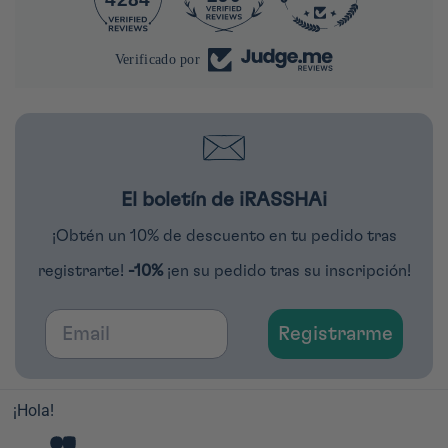
Verificado por
El boletín de iRASSHAi
¡Obtén un 10% de descuento en tu pedido tras
registrarte!
-10%
¡en su pedido tras su inscripción!
Email
Registrarme
¡Hola!