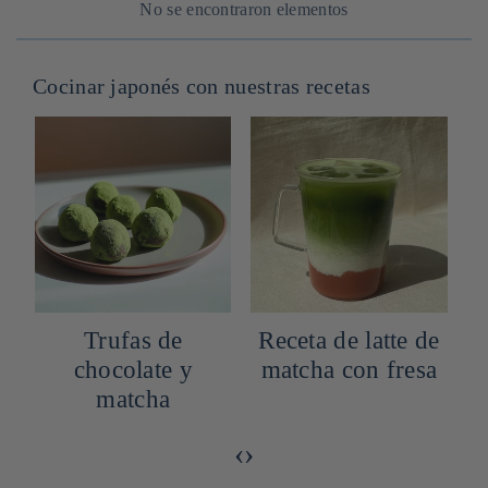
No se encontraron elementos
Cocinar japonés con nuestras recetas
Trufas de
Receta de latte de
chocolate y
matcha con fresa
matcha
‹
›