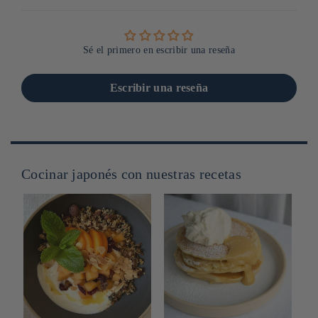
Sé el primero en escribir una reseña
Escribir una reseña
Cocinar japonés con nuestras recetas