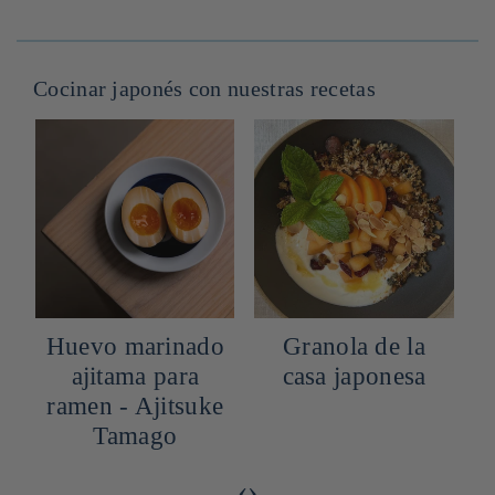
Cocinar japonés con nuestras recetas
Huevo marinado
Granola de la
ajitama para
casa japonesa
ramen - Ajitsuke
Tamago
‹
›