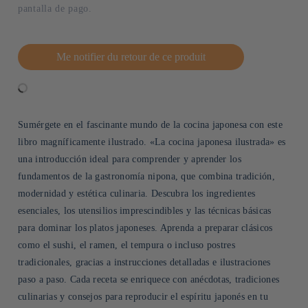
pantalla de pago.
Me notifier du retour de ce produit
Sumérgete en el fascinante mundo de la cocina japonesa con este
libro magníficamente ilustrado. «La cocina japonesa ilustrada» es
una introducción ideal para comprender y aprender los
fundamentos de la gastronomía nipona, que combina tradición,
modernidad y estética culinaria. Descubra los ingredientes
esenciales, los utensilios imprescindibles y las técnicas básicas
para dominar los platos japoneses. Aprenda a preparar clásicos
como el sushi, el ramen, el tempura o incluso postres
tradicionales, gracias a instrucciones detalladas e ilustraciones
paso a paso. Cada receta se enriquece con anécdotas, tradiciones
culinarias y consejos para reproducir el espíritu japonés en tu