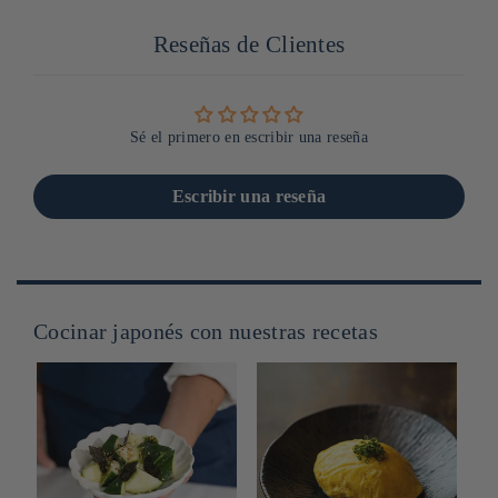
Reseñas de Clientes
Sé el primero en escribir una reseña
Escribir una reseña
Cocinar japonés con nuestras recetas