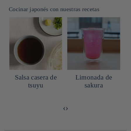
Cocinar japonés con nuestras recetas
Salsa casera de
Limonada de
tsuyu
sakura
‹
›