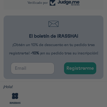
Verificado por
El boletín de iRASSHAi
¡Obtén un 10% de descuento en tu pedido tras
registrarte!
-10%
¡en su pedido tras su inscripción!
Email
Registrarme
¡Hola!