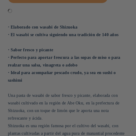
⋅ Elaborado con wasabi de Shizuoka
⋅ El wasabi se cultiva siguiendo una tradición de 140 años
⋅ Sabor fresco y picante
⋅ Perfecto para aportar frescura a las sopas de miso o para
realzar una salsa, vinagreta o adobo
⋅ Ideal para acompañar pescado crudo, ya sea en sushi o
sashimi
Una pasta de wasabi de sabor fresco y picante, elaborada con
wasabi cultivado en la región de Abe Oku, en la prefectura de
Shizuoka, con un toque de limón que le aporta una nota
refrescante y ácida.
Shizuoka es una región famosa por el cultivo del wasabi, con
plantas cultivadas a partir del agua pura de manantial procedente