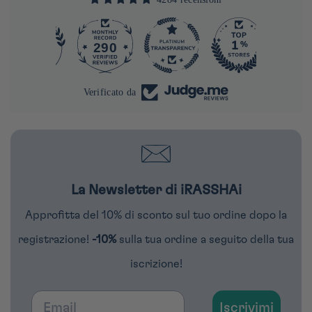
290
4284
Verificato da
La Newsletter di iRASSHAi
Approfitta del 10% di sconto sul tuo ordine dopo la
registrazione!
-10%
sulla tua ordine a seguito della tua
iscrizione!
Email
Iscrivimi