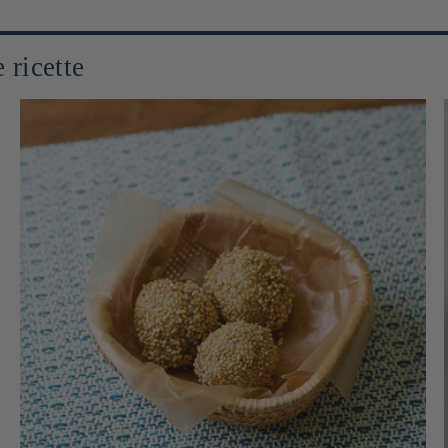
 ricette