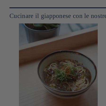
Cucinare il giapponese con le nostre