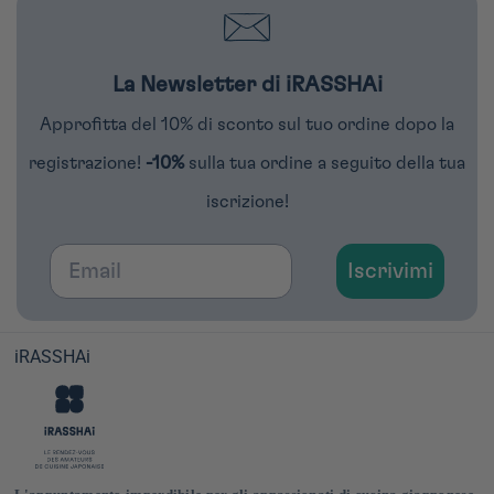
La Newsletter di iRASSHAi
Approfitta del 10% di sconto sul tuo ordine dopo la
registrazione!
-10%
sulla tua ordine a seguito della tua
iscrizione!
Email
Iscrivimi
iRASSHAi