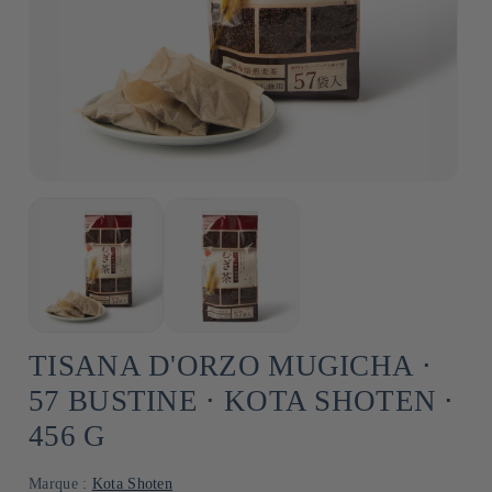
TISANA D'ORZO MUGICHA ⋅
57 BUSTINE ⋅ KOTA SHOTEN ⋅
456 G
Marque :
Kota Shoten