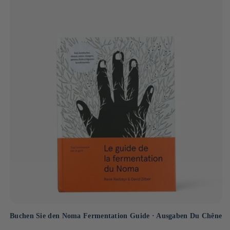
Buchen Sie den Noma Fermentation Guide · Ausgaben Du Chêne