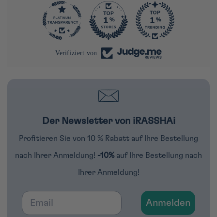
290
Verifiziert von
Der Newsletter von iRASSHAi
Profitieren Sie von 10 % Rabatt auf Ihre Bestellung
nach Ihrer Anmeldung!
-10%
auf Ihre Bestellung nach
Ihrer Anmeldung!
Email
Anmelden