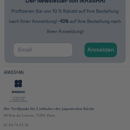
Der Newsletter von iRASSHAi
Profitieren Sie von 10 % Rabatt auf Ihre Bestellung
nach Ihrer Anmeldung!
-10%
auf Ihre Bestellung nach
Ihrer Anmeldung!
Email
Anmelden
iRASSHAi
Der Treffpunkt für Liebhaber der japanischen Küche
40 Rue du Louvre, 75001 Paris
01 84 74 35 30