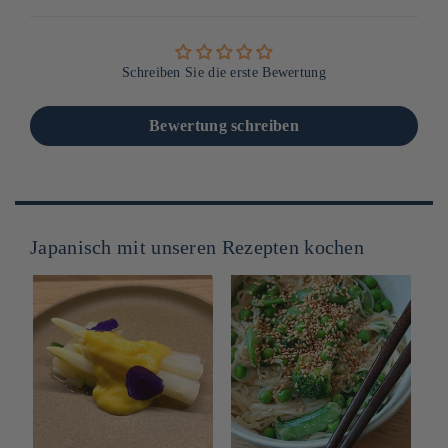
Schreiben Sie die erste Bewertung
Bewertung schreiben
Japanisch mit unseren Rezepten kochen