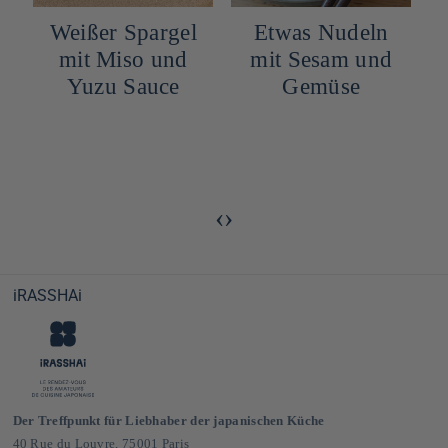
Weißer Spargel
Etwas Nudeln
mit Miso und
mit Sesam und
Yuzu Sauce
Gemüse
‹
›
iRASSHAi
Der Treffpunkt für Liebhaber der japanischen Küche
40 Rue du Louvre, 75001 Paris