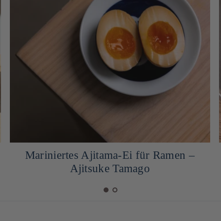
Mariniertes Ajitama-Ei für Ramen –
Ajitsuke Tamago