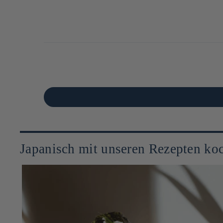
Japanisch mit unseren Rezepten ko