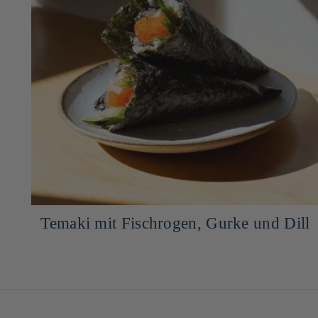
Temaki mit Fischrogen, Gurke und Dill