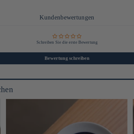
Kundenbewertungen
Schreiben Sie die erste Bewertung
Bewertung schreiben
chen