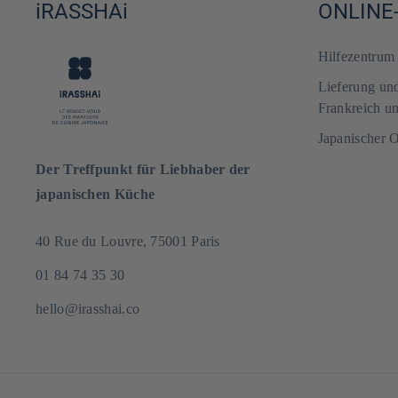
iRASSHAi
ONLINE
Hilfezentru
Lieferung un
Frankreich u
Japanischer 
Der Treffpunkt für Liebhaber der
japanischen Küche
40 Rue du Louvre, 75001 Paris
01 84 74 35 30
hello@irasshai.co