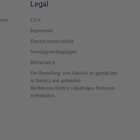
Legal
uvre
CGV
Impressum
Datenschutzrichtlinie
Nutzungsbedingungen
Rétractation
Die Bestellung von Alkohol ist gemäß den
in Ihrem Land geltenden
Rechtsvorschriften volljährigen Personen
vorbehalten.