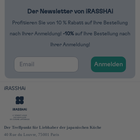
Der Newsletter von iRASSHAi
Profitieren Sie von 10 % Rabatt auf Ihre Bestellung
nach Ihrer Anmeldung!
-10%
auf Ihre Bestellung nach
Ihrer Anmeldung!
Email
Anmelden
iRASSHAi
Der Treffpunkt für Liebhaber der japanischen Küche
40 Rue du Louvre, 75001 Paris