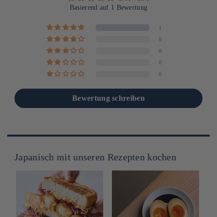
Basierend auf 1 Bewertung
1
0
0
0
0
Bewertung schreiben
Japanisch mit unseren Rezepten kochen