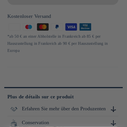
Kostenloser Versand
Zahlungsmethoden
*ab 50 € an einer Abholstelle in Frankreich ab 85 € per
Hauszustellung in Frankreich ab 90 € per Hauszustellung in
Europa
Plus de détails sur ce produit
Erfahren Sie mehr über den Produzenten
Conservation
Basée à Tokyo depuis 1960, Yaokin conçoit et distribue une