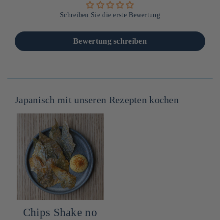
Schreiben Sie die erste Bewertung
Bewertung schreiben
Japanisch mit unseren Rezepten kochen
Chips Shake no