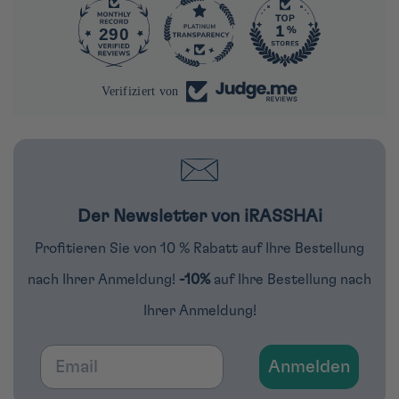
290
4284
Verifiziert von
Der Newsletter von iRASSHAi
Profitieren Sie von 10 % Rabatt auf Ihre Bestellung
nach Ihrer Anmeldung!
-10%
auf Ihre Bestellung nach
Ihrer Anmeldung!
Email
Anmelden