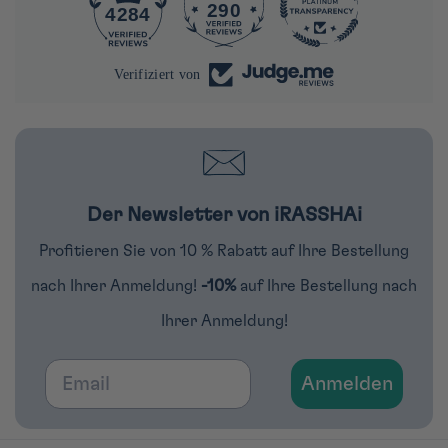
290
4284
Verifiziert von
Der Newsletter von iRASSHAi
Profitieren Sie von 10 % Rabatt auf Ihre Bestellung
nach Ihrer Anmeldung!
-10%
auf Ihre Bestellung nach
Ihrer Anmeldung!
Email
Anmelden