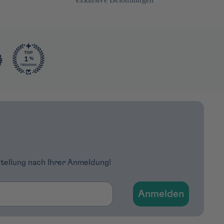
stellung nach Ihrer Anmeldung!
Anmelden