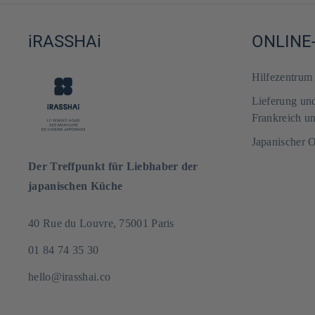
iRASSHAi
ONLINE
Hilfezentru
Lieferung un
Frankreich u
Japanischer 
Der Treffpunkt für Liebhaber der
japanischen Küche
40 Rue du Louvre, 75001 Paris
01 84 74 35 30
hello@irasshai.co