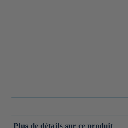
Plus de détails sur ce produit