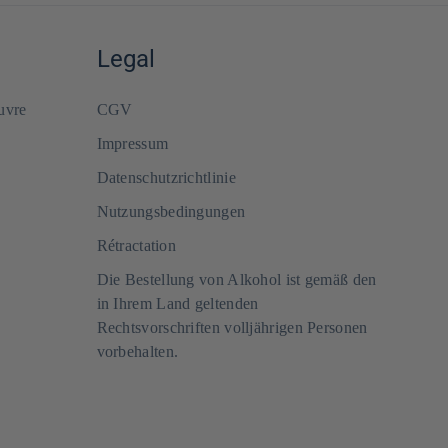
Legal
uvre
CGV
Impressum
Datenschutzrichtlinie
Nutzungsbedingungen
Rétractation
Die Bestellung von Alkohol ist gemäß den
in Ihrem Land geltenden
Rechtsvorschriften volljährigen Personen
vorbehalten.