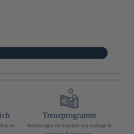
ich
Treueprogramm
0 Rue du
Belohnungen für Einkäufe und Aufträge &
exklusive Belohnungen