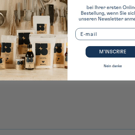
bei Ihrer ersten Onlin
Bestellung, wenn Sie sic
unseren Newsletter anme
Email
M’INSCRIRE
Nein danke