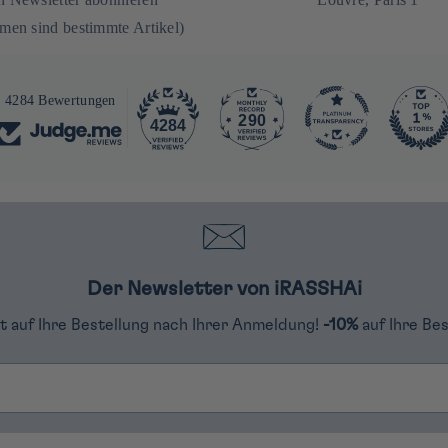
en sind bestimmte Artikel)
4284 Bewertungen
290
4284
Der Newsletter von iRASSHAi
tt auf Ihre Bestellung nach Ihrer Anmeldung!
-10%
auf Ihre Be