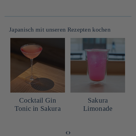
Japanisch mit unseren Rezepten kochen
Cocktail Gin
Sakura
Tonic in Sakura
Limonade
‹
›