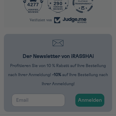
290
4277
Verifiziert von
Der Newsletter von iRASSHAi
Profitieren Sie von 10 % Rabatt auf Ihre Bestellung
nach Ihrer Anmeldung!
-10%
auf Ihre Bestellung nach
Ihrer Anmeldung!
Email
Anmelden