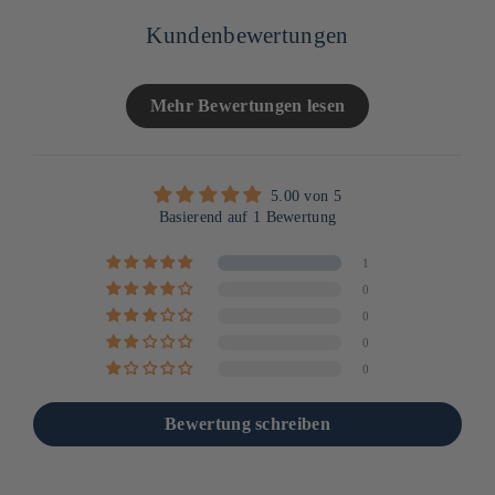
Kundenbewertungen
Mehr Bewertungen lesen
5.00 von 5
Basierend auf 1 Bewertung
1
0
0
0
0
Bewertung schreiben