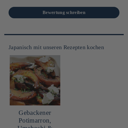
Bewertung schreiben
Japanisch mit unseren Rezepten kochen
Gebackener
Potimarron,