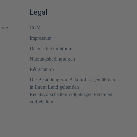
Legal
uvre
CGV
Impressum
Datenschutzrichtlinie
Nutzungsbedingungen
Rétractation
Die Bestellung von Alkohol ist gemäß den
in Ihrem Land geltenden
Rechtsvorschriften volljährigen Personen
vorbehalten.