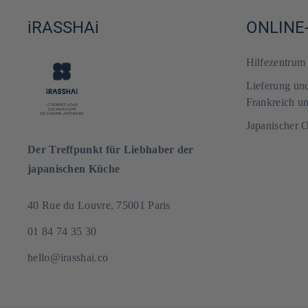
iRASSHAi
ONLINE
Hilfezentru
Lieferung un
Frankreich u
Japanischer 
Der Treffpunkt für Liebhaber der
japanischen Küche
40 Rue du Louvre, 75001 Paris
01 84 74 35 30
hello@irasshai.co