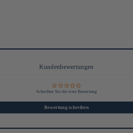
Kundenbewertungen
Schreiben Sie die erste Bewertung
Bewertung schreiben