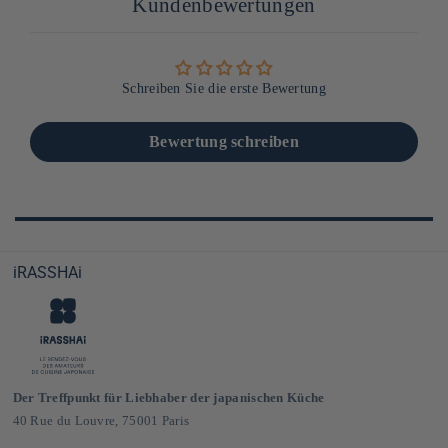
Kundenbewertungen
Schreiben Sie die erste Bewertung
Bewertung schreiben
iRASSHAi
Der Treffpunkt für Liebhaber der japanischen Küche
40 Rue du Louvre, 75001 Paris