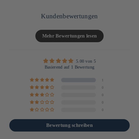
Kundenbewertungen
Mehr Bewertungen lesen
5.00 von 5
Basierend auf 1 Bewertung
1
0
0
0
0
Bewertung schreiben