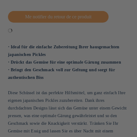
Me notifier du retour de ce produit
⋅ Ideal für die einfache Zubereitung Ihrer hausgemachten
japanischen Pickles
⋅ Drückt das Gemüse für eine optimale Gärung zusammen
⋅ Bringt den Geschmack voll zur Geltung und sorgt für
authentischen Biss
Diese Schüssel ist das perfekte Hilfsmittel, um ganz einfach Ihre
eigenen japanischen Pickles zuzubereiten. Dank ihres
durchdachten Designs lässt sich das Gemüse unter einem Gewicht
pressen, was eine optimale Gärung gewährleistet und so den
Geschmack sowie die Knackigkeit verstärkt. Tränken Sie Ihr
Gemüse mit Essig und lassen Sie es über Nacht mit einem