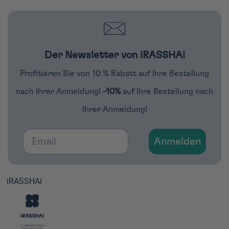
Der Newsletter von iRASSHAi
Profitieren Sie von 10 % Rabatt auf Ihre Bestellung
nach Ihrer Anmeldung!
-10%
auf Ihre Bestellung nach
Ihrer Anmeldung!
Email
Anmelden
iRASSHAi