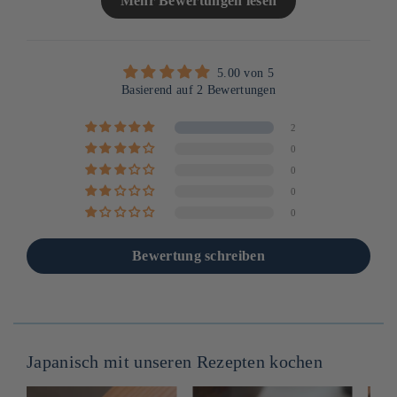
Mehr Bewertungen lesen
5.00 von 5
Basierend auf 2 Bewertungen
2
0
0
0
0
Bewertung schreiben
Japanisch mit unseren Rezepten kochen