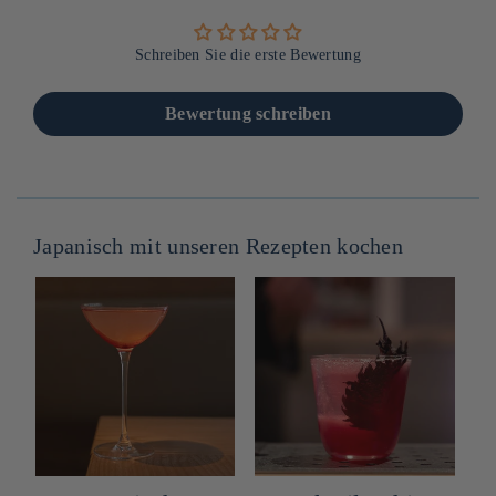
Schreiben Sie die erste Bewertung
Bewertung schreiben
Japanisch mit unseren Rezepten kochen