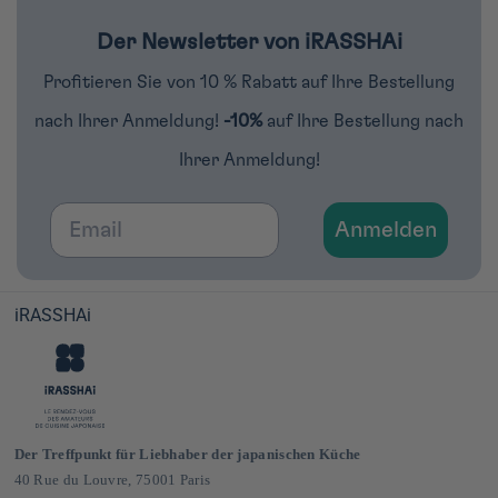
Der Newsletter von iRASSHAi
Profitieren Sie von 10 % Rabatt auf Ihre Bestellung
nach Ihrer Anmeldung!
-10%
auf Ihre Bestellung nach
Ihrer Anmeldung!
Email
Anmelden
iRASSHAi
Der Treffpunkt für Liebhaber der japanischen Küche
40 Rue du Louvre, 75001 Paris