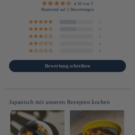
4.50 von 5
Basierend auf 2 Bewertungen
1
1
0
0
0
Bewertung schreiben
Japanisch mit unseren Rezepten kochen