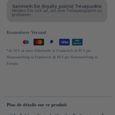
Sammeln Sie {loyalty_points} Treuepunkte
Melden Sie sich an, um vom Treueprogramm zu
profitieren
Kostenloser Versand
Zahlungsmethoden
*ab 50 € an einer Abholstelle in Frankreich ab 85 € per
Hauszustellung in Frankreich ab 90 € per Hauszustellung in
Europa
Plus de détails sur ce produit