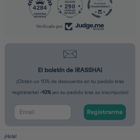
290
4284
Verificado por
El boletín de iRASSHAi
¡Obtén un 10% de descuento en tu pedido tras
registrarte!
-10%
¡en su pedido tras su inscripción!
Email
Registrarme
¡Hola!