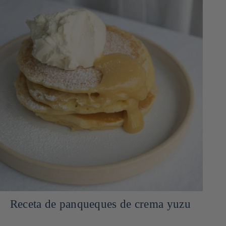
Receta de panqueques de crema yuzu