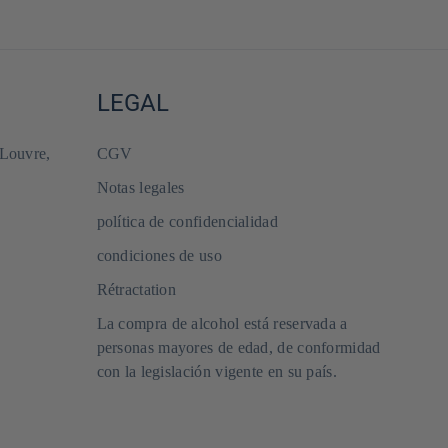
LEGAL
 Louvre,
CGV
Notas legales
política de confidencialidad
condiciones de uso
Rétractation
La compra de alcohol está reservada a
personas mayores de edad, de conformidad
con la legislación vigente en su país.