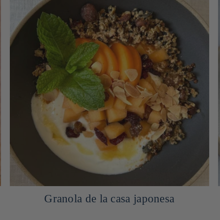
Granola de la casa japonesa