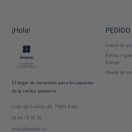
¡Hola!
PEDIDO
Centro de ayu
Envíos y gast
Europa
Tienda de com
El lugar de encuentro para los amantes
de la cocina japonesa
Calle del Louvre, 40, 75001 París
01 84 74 35 30
hello@irasshai.co