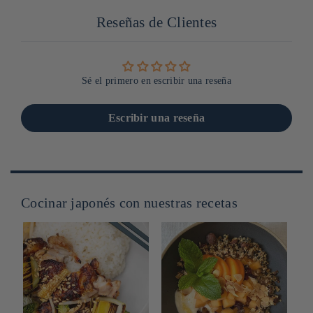
Reseñas de Clientes
Sé el primero en escribir una reseña
Escribir una reseña
Cocinar japonés con nuestras recetas