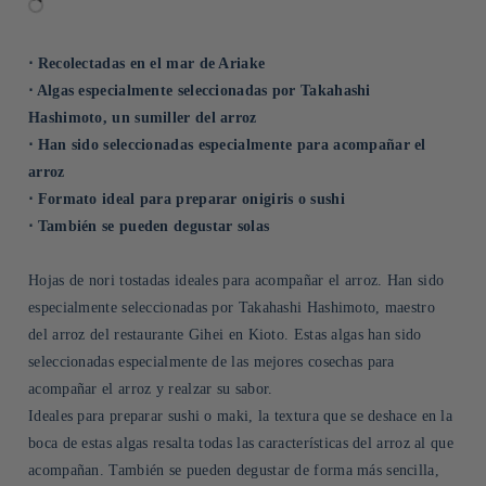
⋅ Recolectadas en el mar de Ariake
⋅ Algas especialmente seleccionadas por Takahashi
Hashimoto, un sumiller del arroz
⋅ Han sido seleccionadas especialmente para acompañar el
arroz
⋅ Formato ideal para preparar onigiris o sushi
⋅ También se pueden degustar solas
Hojas de nori tostadas ideales para acompañar el arroz. Han sido
especialmente seleccionadas por Takahashi Hashimoto, maestro
del arroz del restaurante Gihei en Kioto. Estas algas han sido
seleccionadas especialmente de las mejores cosechas para
acompañar el arroz y realzar su sabor.
Ideales para preparar sushi o maki, la textura que se deshace en la
boca de estas algas resalta todas las características del arroz al que
acompañan. También se pueden degustar de forma más sencilla,