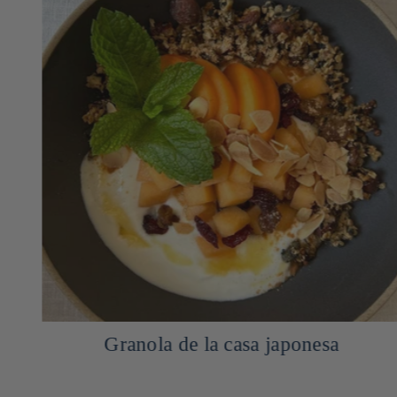
Granola de la casa japonesa