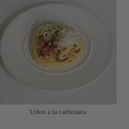
Udon a la carbonara