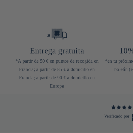
Entrega gratuita
10%
*A partir de 50 € en puntos de recogida en
*en tu próximo
Francia; a partir de 85 € a domicilio en
boletín (
Francia; a partir de 90 € a domicilio en
Europa
Verificado por