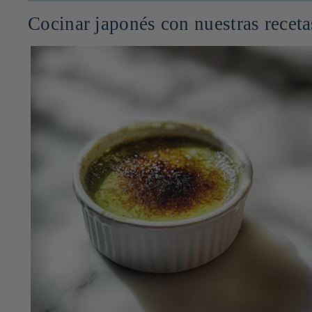
Cocinar japonés con nuestras receta