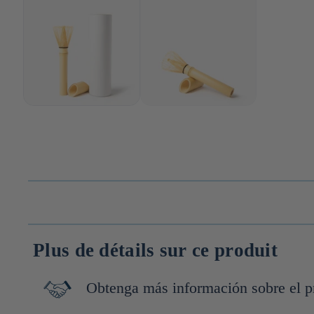
Plus de détails sur ce produit
Obtenga más información sobre el p