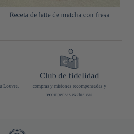
Receta de latte de matcha con fresa
a
Club de fidelidad
du Louvre,
compras y misiones recompensadas y
recompensas exclusivas