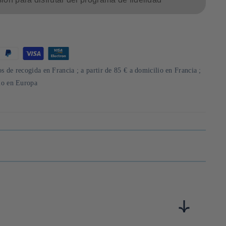
s de recogida en Francia ; a partir de 85 € a domicilio en Francia ;
lio en Europa