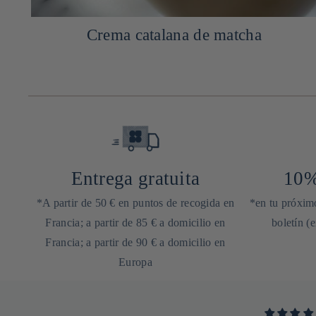
Crema catalana de matcha
Entrega gratuita
10%
*A partir de 50 € en puntos de recogida en
*en tu próximo
Francia; a partir de 85 € a domicilio en
boletín (
Francia; a partir de 90 € a domicilio en
Europa