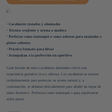
⋅ Cacahuetes tostados y ahumados
⋅ Textura crujiente y aroma a madera
⋅ Perfectos como tentempié o como aderezo para ensaladas y
platos calientes
⋅ Práctico formato para llevar
⋅ Acompañan a la perfección un aperitivo
Cada bocado de estos cacahuetes ahumados ofrece una
experiencia gustativa rica y sabrosa. Los cacahuetes se tuestan
cuidadosamente para potenciar su aroma natural y, a
continuación, se ahúman delicadamente para añadir un toque de
sabor distintivo. Perfectos como tentempié o para espolvorear
sobre platos.